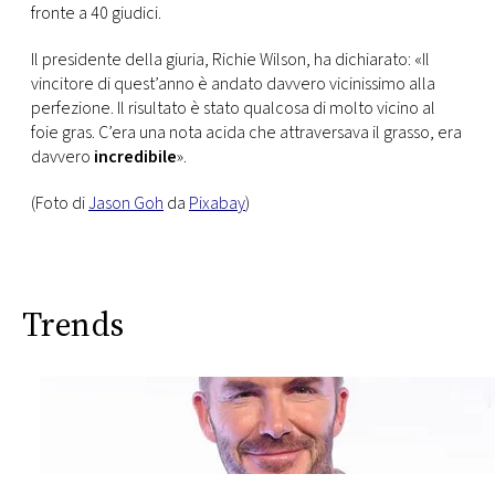
fronte a 40 giudici.
Il presidente della giuria, Richie Wilson, ha dichiarato: «Il
vincitore di quest’anno è andato davvero vicinissimo alla
perfezione. Il risultato è stato qualcosa di molto vicino al
foie gras. C’era una nota acida che attraversava il grasso, era
davvero
incredibile
».
(Foto di
Jason Goh
da
Pixabay
)
Trends