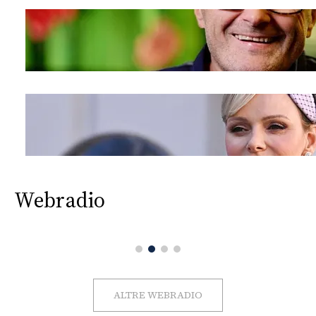
Webradio
ALTRE WEBRADIO