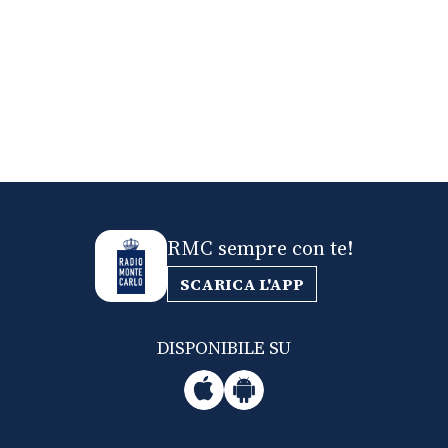
RMC sempre con te!
SCARICA L'APP
DISPONIBILE SU