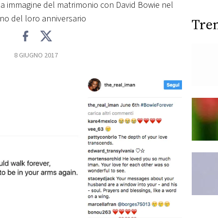
a immagine del matrimonio con David Bowie nel
rno del loro anniversario
Tre
8 GIUGNO 2017