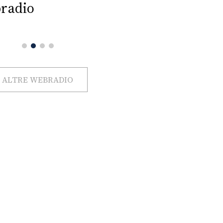
radio
ALTRE WEBRADIO