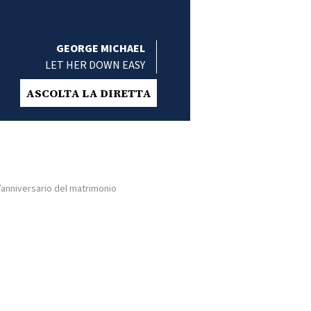
GEORGE MICHAEL
LET HER DOWN EASY
ASCOLTA LA DIRETTA
’anniversario del matrimonio