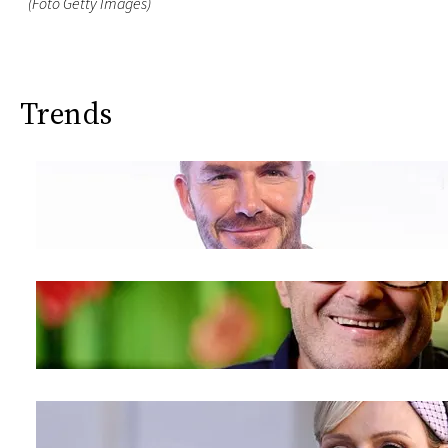
(Foto Getty Images)
Trends