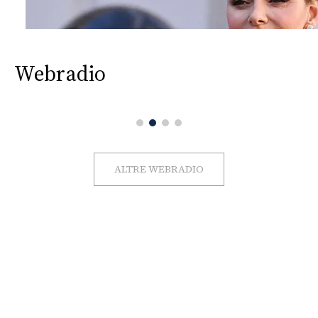
Webradio
ALTRE WEBRADIO