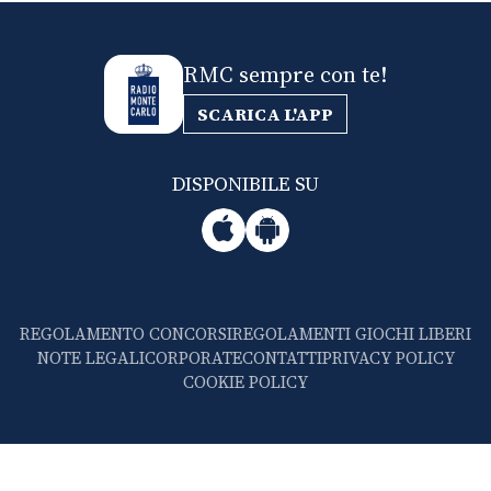
RMC sempre con te!
SCARICA L'APP
DISPONIBILE SU
REGOLAMENTO CONCORSI
REGOLAMENTI GIOCHI LIBERI
NOTE LEGALI
CORPORATE
CONTATTI
PRIVACY POLICY
COOKIE POLICY