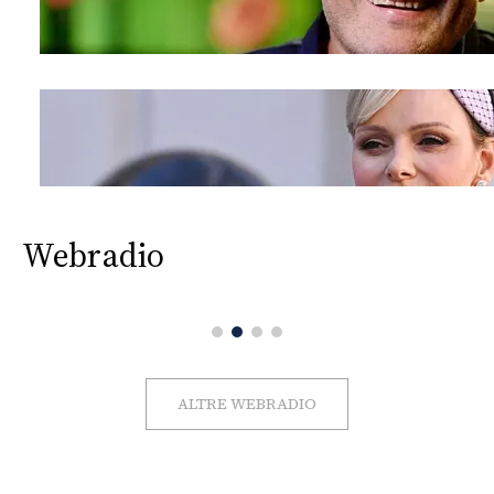
Webradio
ALTRE WEBRADIO