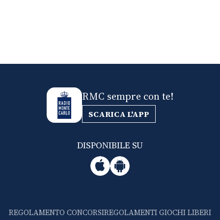
RMC sempre con te!
SCARICA L'APP
DISPONIBILE SU
REGOLAMENTO CONCORSI
REGOLAMENTI GIOCHI LIBERI