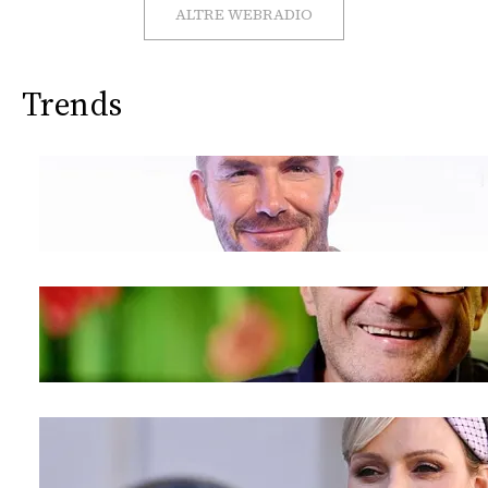
CONSIGLIA
ALTRE WEBRADIO
Trends