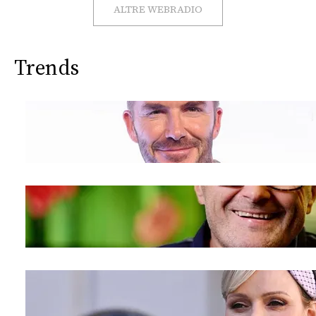
CONSIGLIA
ALTRE WEBRADIO
Trends