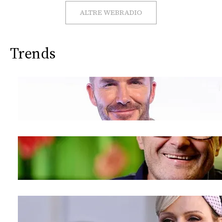
CONSIGLIA
ALTRE WEBRADIO
Trends