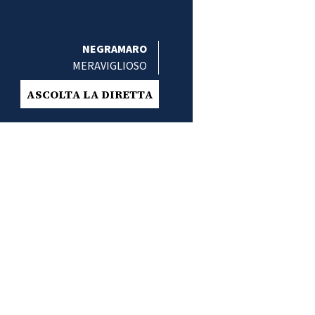
NEGRAMARO
MERAVIGLIOSO
ASCOLTA LA DIRETTA