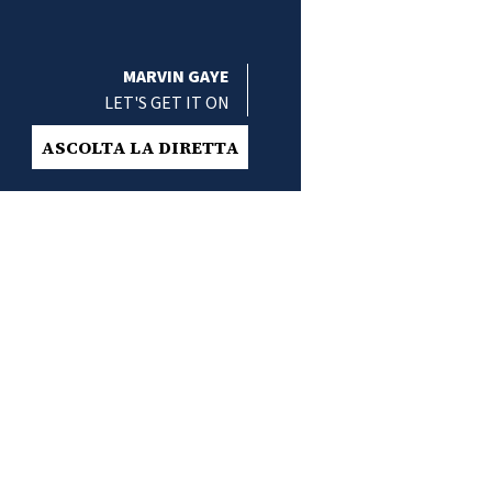
MARVIN GAYE
LET'S GET IT ON
ASCOLTA LA DIRETTA