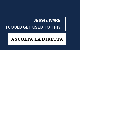
JESSIE WARE
I COULD GET USED TO THIS
ASCOLTA LA DIRETTA