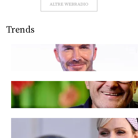
CONSIGLIA
ALTRE WEBRADIO
Trends