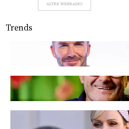
CONSIGLIA
ALTRE WEBRADIO
Trends