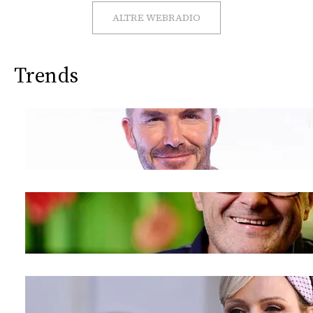
CONSIGLIA
ALTRE WEBRADIO
Trends