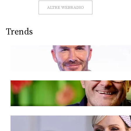
CONSIGLIA
ALTRE WEBRADIO
Trends