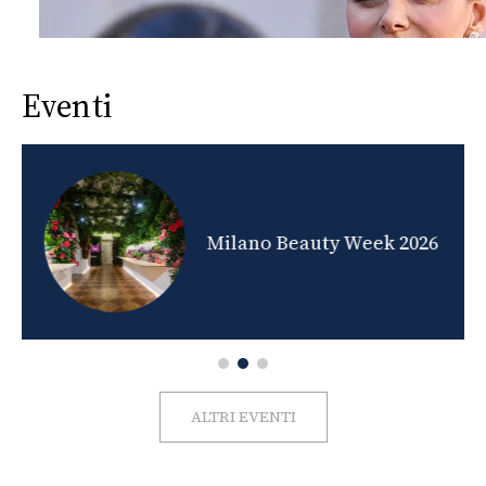
Eventi
nds
Milano Beauty Week 2026
ALTRI EVENTI