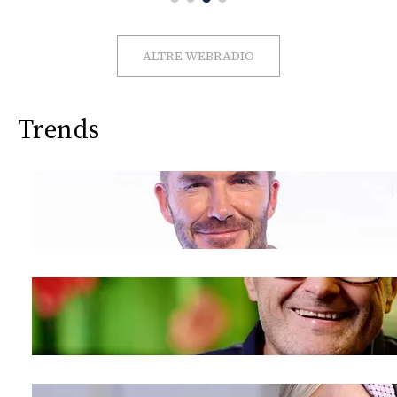
CONSIGLIA
ALTRE WEBRADIO
Trends