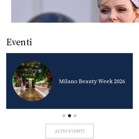
Eventi
nds
Milano Beauty Week 2026
ALTRI EVENTI