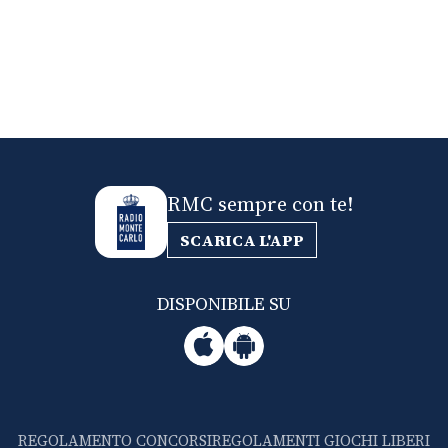
RMC sempre con te!
SCARICA L'APP
DISPONIBILE SU
REGOLAMENTO CONCORSI
REGOLAMENTI GIOCHI LIBERI