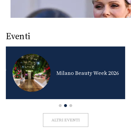
Eventi
nds
Milano Beauty Week 2026
ALTRI EVENTI