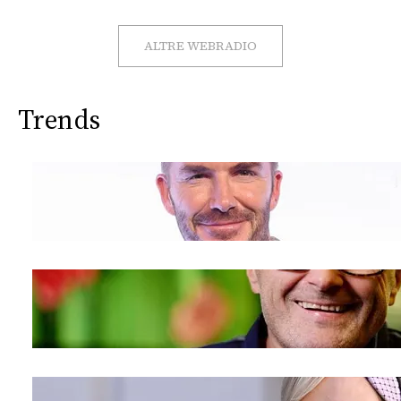
CONSIGLIA
ALTRE WEBRADIO
Trends