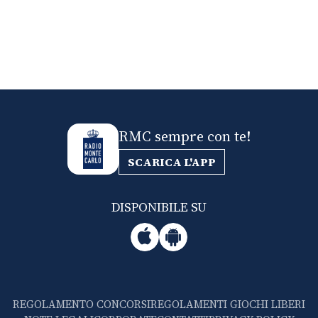
RMC sempre con te!
SCARICA L'APP
DISPONIBILE SU
REGOLAMENTO CONCORSI
REGOLAMENTI GIOCHI LIBERI