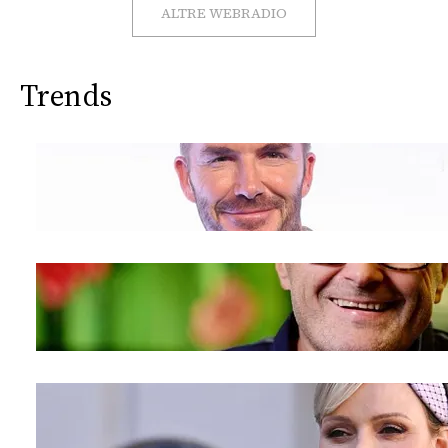
CONSIGLIA
ALTRE WEBRADIO
Trends