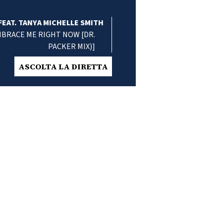
EAT. TANYA MICHELLE SMITH
BRACE ME RIGHT NOW [DR.
PACKER MIX)]
ASCOLTA LA DIRETTA