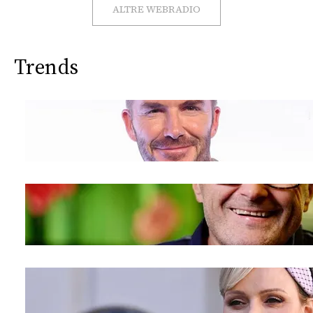
CONSIGLIA
ALTRE WEBRADIO
Trends