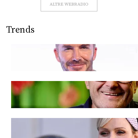
CONSIGLIA
ALTRE WEBRADIO
Trends