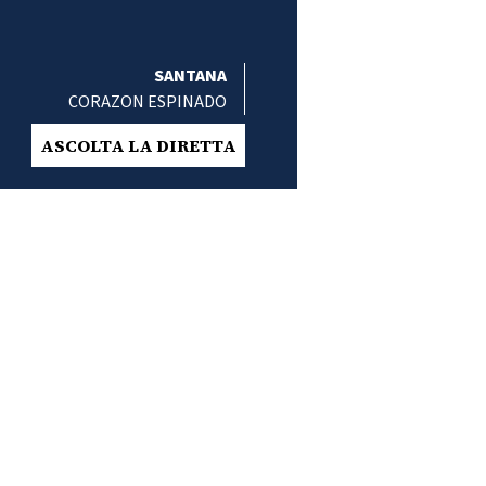
SANTANA
CORAZON ESPINADO
ASCOLTA LA DIRETTA