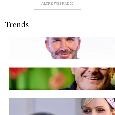
CONSIGLIA
ALTRE WEBRADIO
Trends