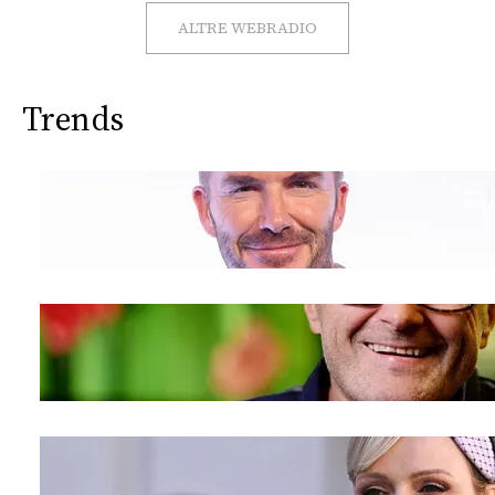
CONSIGLIA
ALTRE WEBRADIO
Trends