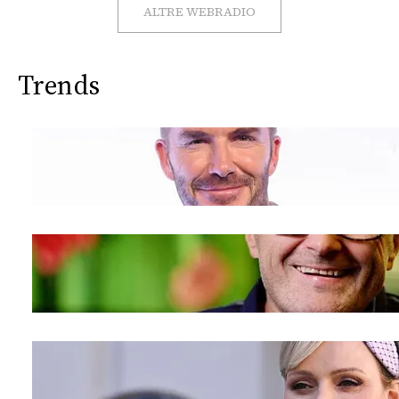
CONSIGLIA
ALTRE WEBRADIO
Trends