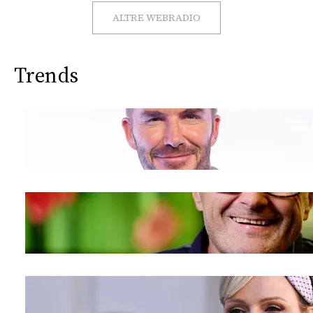
CONSIGLIA
ALTRE WEBRADIO
Trends