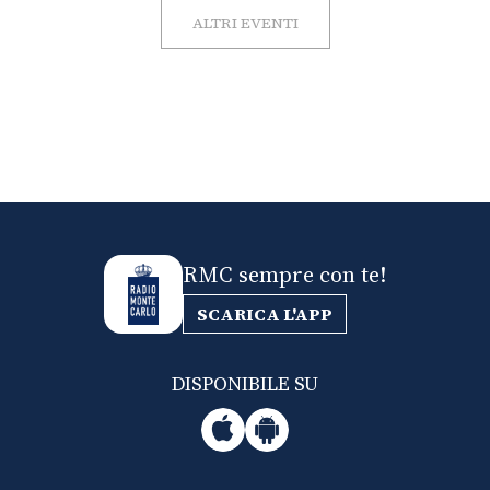
ALTRI EVENTI
RMC sempre con te!
SCARICA L'APP
DISPONIBILE SU