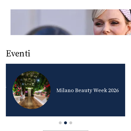
Eventi
nds
Milano Beauty Week 2026