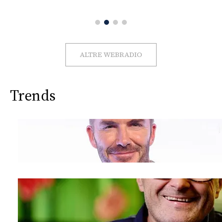
CONSIGLIA
ALTRE WEBRADIO
Trends