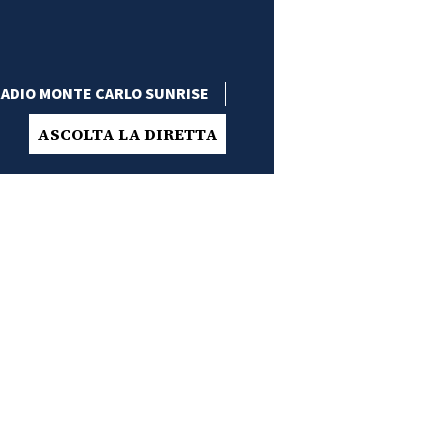
ADIO MONTE CARLO SUNRISE
ASCOLTA LA DIRETTA