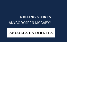
ROLLING STONES
ANYBODY SEEN MY BABY?
ASCOLTA LA DIRETTA