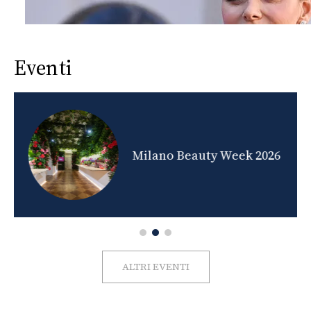
Eventi
nds
Milano Beauty Week 2026
ALTRI EVENTI