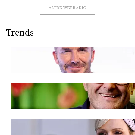
CONSIGLIA
ALTRE WEBRADIO
Trends