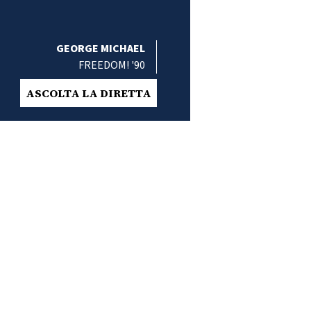
GEORGE MICHAEL
FREEDOM! '90
ASCOLTA LA DIRETTA