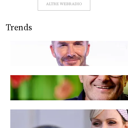
CONSIGLIA
ALTRE WEBRADIO
Trends