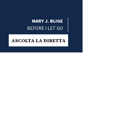
MARY J. BLIGE
BEFORE I LET GO
ASCOLTA LA DIRETTA