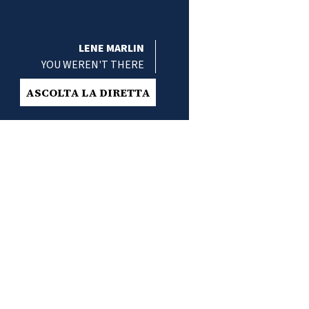
LENE MARLIN
YOU WEREN'T THERE
ASCOLTA LA DIRETTA