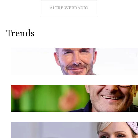
CONSIGLIA
ALTRE WEBRADIO
Trends