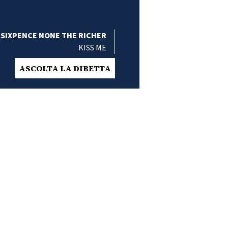
SIXPENCE NONE THE RICHER
KISS ME
ASCOLTA LA DIRETTA