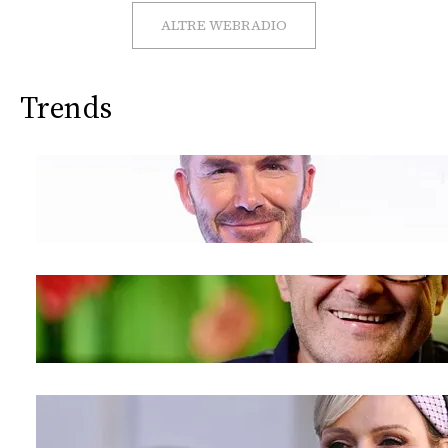
CONSIGLIA
ALTRE WEBRADIO
Trends