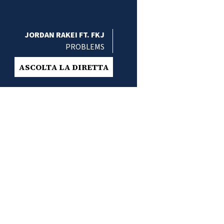
JORDAN RAKEI FT. FKJ
PROBLEMS
ASCOLTA LA DIRETTA