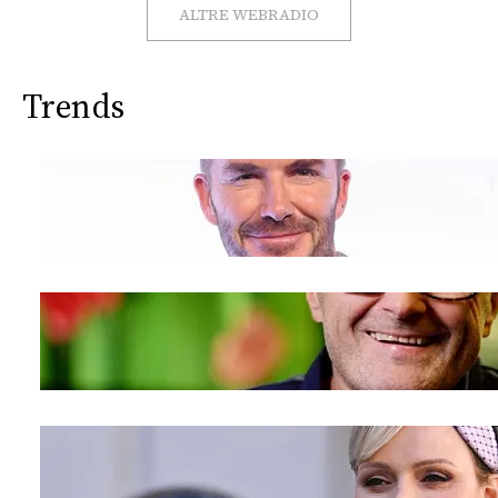
CONSIGLIA
ALTRE WEBRADIO
Trends