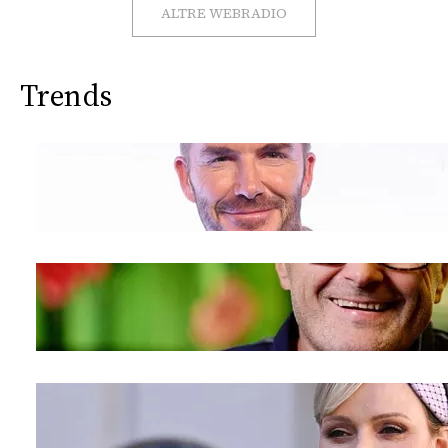
CONSIGLIA
ALTRE WEBRADIO
Trends