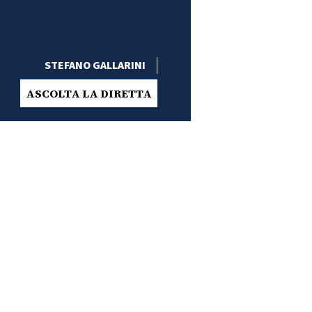
STEFANO GALLARINI
ASCOLTA LA DIRETTA