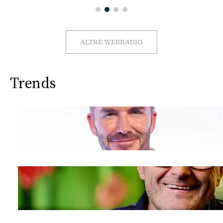
CONSIGLIA
ALTRE WEBRADIO
Trends