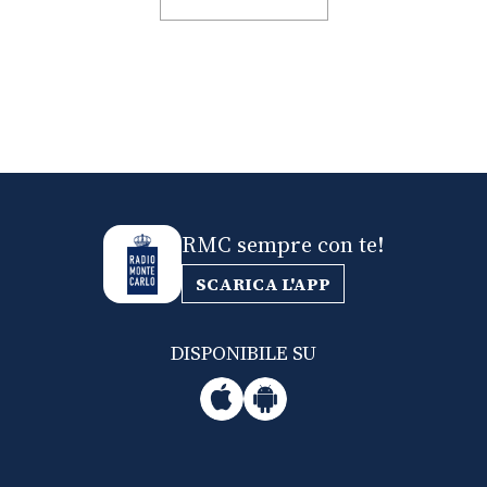
RMC sempre con te!
SCARICA L'APP
DISPONIBILE SU