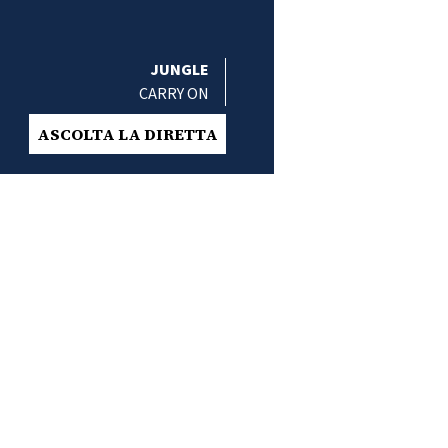
JUNGLE
CARRY ON
ASCOLTA LA DIRETTA