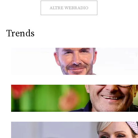
CONSIGLIA
ALTRE WEBRADIO
Trends