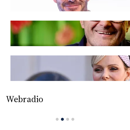
Webradio