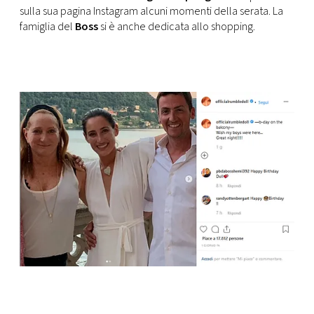
sulla sua pagina Instagram alcuni momenti della serata. La
famiglia del
Boss
si è anche dedicata allo shopping.