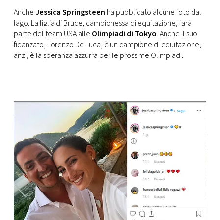
Anche
Jessica Springsteen
ha pubblicato alcune foto dal
lago. La figlia di Bruce, campionessa di equitazione, farà
parte del team USA alle
Olimpiadi di Tokyo
. Anche il suo
fidanzato, Lorenzo De Luca, è un campione di equitazione,
anzi, è la speranza azzurra per le prossime Olimpiadi.