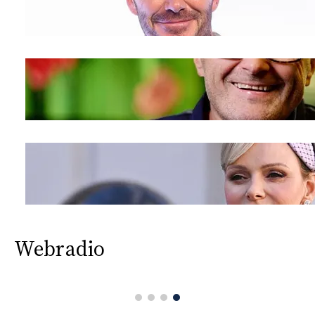
Webradio