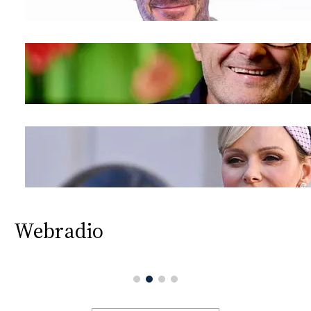
Webradio