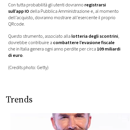
Con tutta probabilità gli utenti dovranno
registrarsi
sull’app IO
della Pubblica Amministrazione e, al momento
dell’acquisto, dovranno mostrare all’esercente il proprio
QRcode.
Questo strumento, associato alla
lotteria degli scontrini
,
dovrebbe contribuire a
combattere l’evasione fiscale
che in Italia genera ogni anno perdite per circa
109 miliardi
di euro
.
(Credits photo: Getty)
Trends