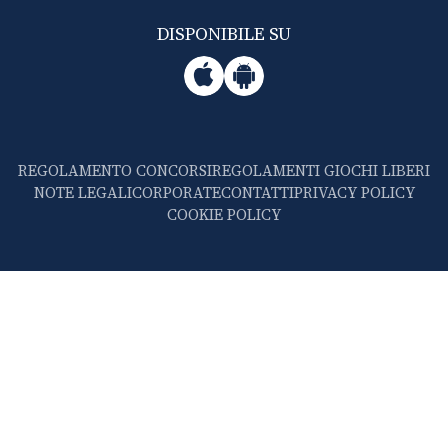
DISPONIBILE SU
REGOLAMENTO CONCORSI
REGOLAMENTI GIOCHI LIBERI
NOTE LEGALI
CORPORATE
CONTATTI
PRIVACY POLICY
COOKIE POLICY