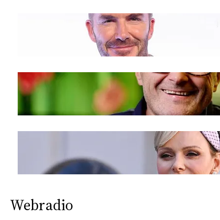
Webradio