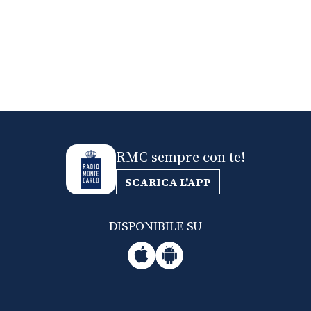
RMC sempre con te!
SCARICA L'APP
DISPONIBILE SU