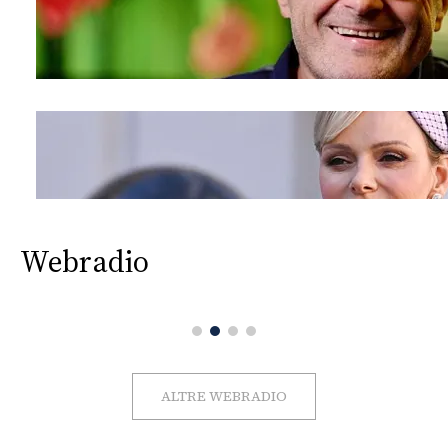
Webradio
ALTRE WEBRADIO