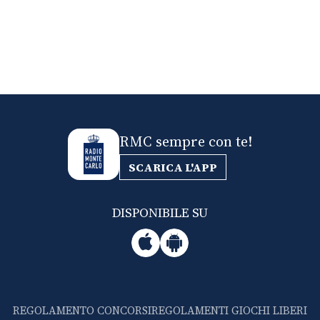
RMC sempre con te!
SCARICA L'APP
DISPONIBILE SU
REGOLAMENTO CONCORSI
REGOLAMENTI GIOCHI LIBERI