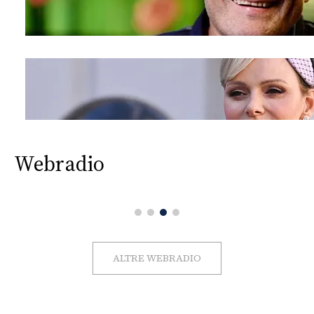
Webradio
ALTRE WEBRADIO