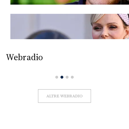
Webradio
ALTRE WEBRADIO