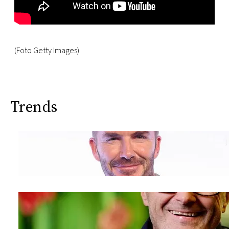
(Foto Getty Images)
Trends